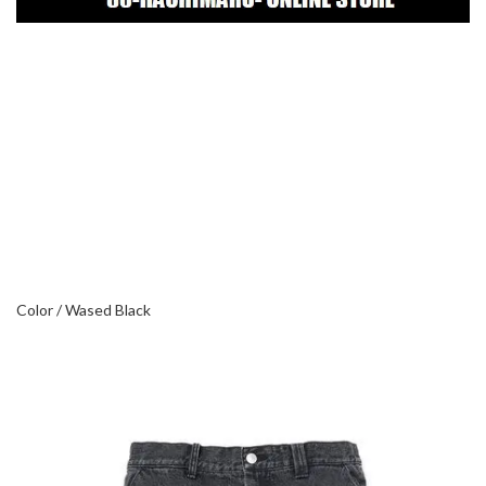
Color / Wased Black