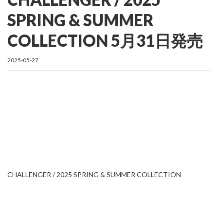
SPRING & SUMMER
COLLECTION 5月31日発売
2025-05-27
CHALLENGER / 2025 SPRING & SUMMER COLLECTION