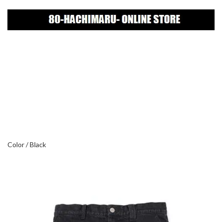
Color / Black