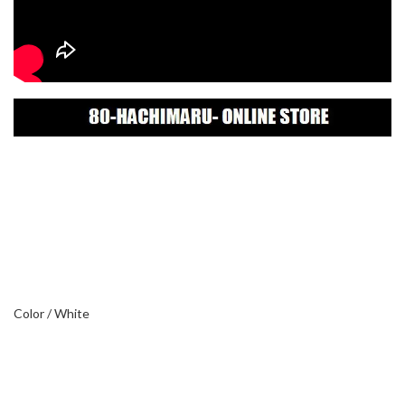
Color / White