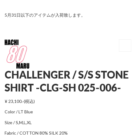
5月31日以下のアイテムが入荷致します。
CHALLENGER / S/S STONE
SHIRT -CLG-SH 025-006-
¥ 23,100.-(税込)
Color / LT Blue
Size / S,M,L,XL
Fabric / COTTON 80% SILK 20%