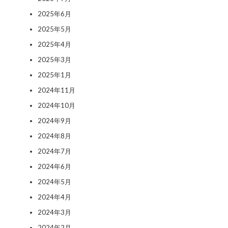
2025年6月
2025年5月
2025年4月
2025年3月
2025年1月
2024年11月
2024年10月
2024年9月
2024年8月
2024年7月
2024年6月
2024年5月
2024年4月
2024年3月
2024年2月