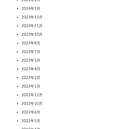
2024年1月
2023年12月
2023年11月
2023年10月
2023年8月
2023年7月
2023年5月
2023年4月
2023年2月
2023年1月
2022年12月
2022年10月
2022年6月
2022年5月