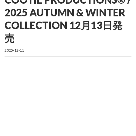
2025 AUTUMN & WINTER
COLLECTION 12月13日発
売
2025-12-11