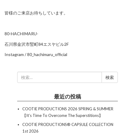
皆様のご来店お待ちしています。
80-HACHIMARU-
石川県金沢市竪町84エスヤビル2F
Instagram /
80_hachimaru_official
検
索:
最近の投稿
COOTIE PRODUCTIONS 2026 SPRING & SUMMER
【It’s Time To Overcome The Superstitions】
COOTIE PRODUCTIONS®︎ CAPSULE COLLECTION
1st 2026