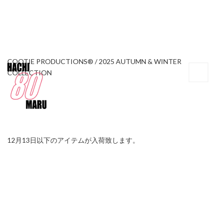
COOTIE PRODUCTIONS® / 2025 AUTUMN & WINTER
COLLECTION
12月13日以下のアイテムが入荷致します。