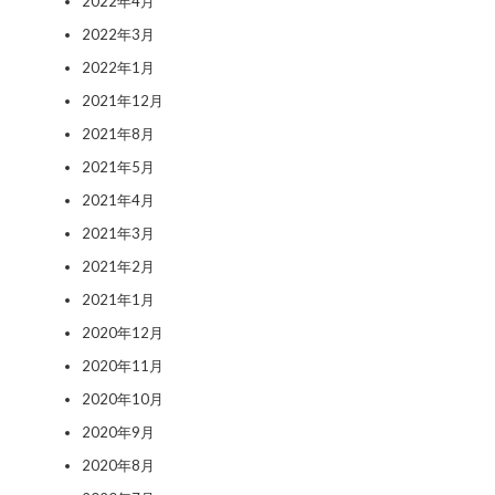
2022年4月
2022年3月
2022年1月
2021年12月
2021年8月
2021年5月
2021年4月
2021年3月
2021年2月
2021年1月
2020年12月
2020年11月
2020年10月
2020年9月
2020年8月