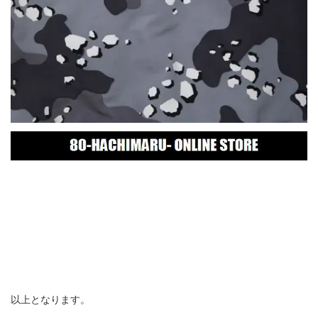
以上となります。