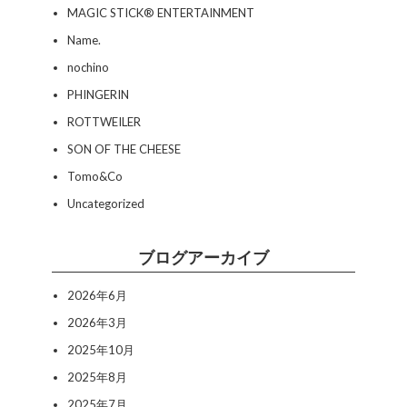
MAGIC STICK® ENTERTAINMENT
Name.
nochino
PHINGERIN
ROTTWEILER
SON OF THE CHEESE
Tomo&Co
Uncategorized
ブログアーカイブ
2026年6月
2026年3月
2025年10月
2025年8月
2025年7月