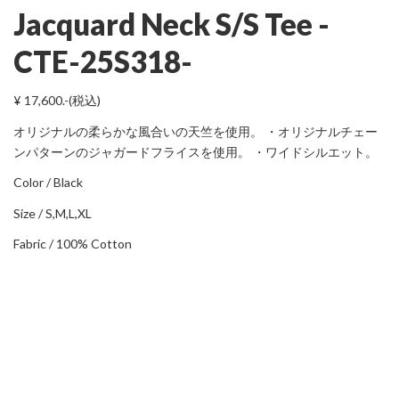
Jacquard Neck S/S Tee -
CTE-25S318-
¥ 17,600.-(税込)
オリジナルの柔らかな風合いの天竺を使用。 ・オリジナルチェー
ンパターンのジャガードフライスを使用。 ・ワイドシルエット。
Color / Black
Size / S,M,L,XL
Fabric / 100% Cotton