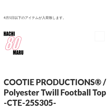
4月5日以下のアイテムが入荷致します。
COOTIE PRODUCTIONS® /
Polyester Twill Football Top
-CTE-25S305-