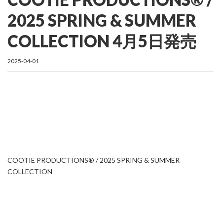
2025 SPRING & SUMMER
COLLECTION 4月5日発売
2025-04-01
COOTIE PRODUCTIONS® / 2025 SPRING & SUMMER
COLLECTION