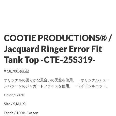
COOTIE PRODUCTIONS® /
Jacquard Ringer Error Fit
Tank Top -CTE-25S319-
¥ 18,700.-(税込)
オリジナルの柔らかな風合いの天竺を使用。 ・オリジナルチェー
ンパターンのジャガードフライスを使用。 ・ワイドシルエット。
Color / Black
Size / S,M,L,XL
Fabric / 100% Cotton