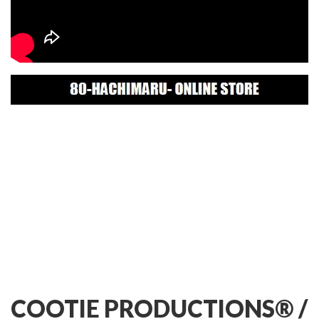
COOTIE PRODUCTIONS® /