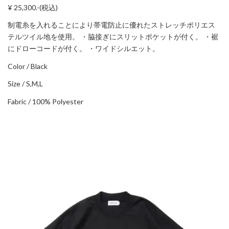
¥ 25,300.-(税込)
制電糸を入れることにより帯電防止に優れたストレッチポリエス
テルツイル地を使用。 ・脇接ぎにスリットポケットが付く。 ・裾
にドローコードが付く。 ・ワイドシルエット。
Color / Black
Size / S,M,L
Fabric / 100% Polyester