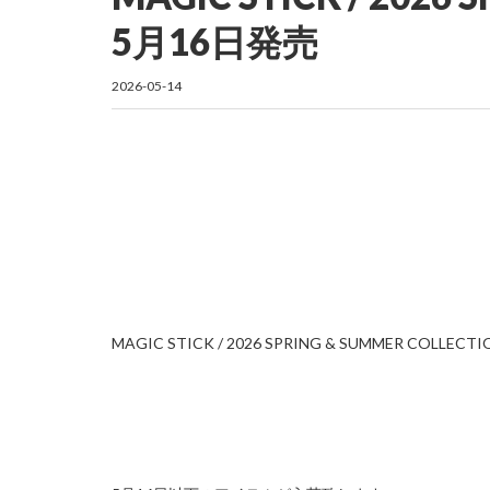
5月16日発売
2026-05-14
MAGIC STICK / 2026 SPRING & SUMMER COLLECTI