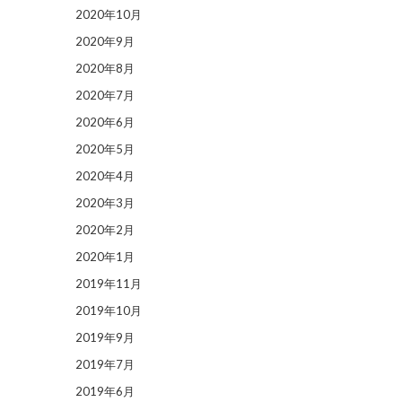
2020年10月
2020年9月
2020年8月
2020年7月
2020年6月
2020年5月
2020年4月
2020年3月
2020年2月
2020年1月
2019年11月
2019年10月
2019年9月
2019年7月
2019年6月