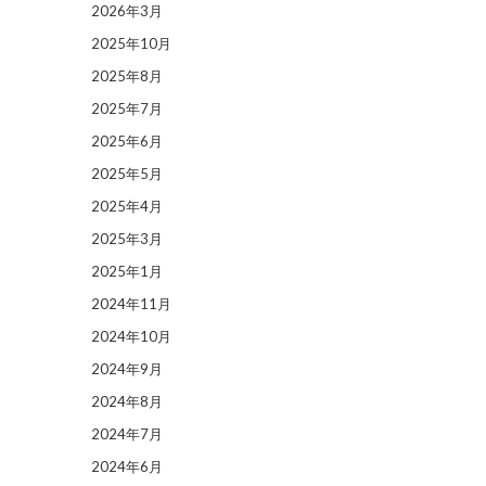
2026年3月
2025年10月
2025年8月
2025年7月
2025年6月
2025年5月
2025年4月
2025年3月
2025年1月
2024年11月
2024年10月
2024年9月
2024年8月
2024年7月
2024年6月