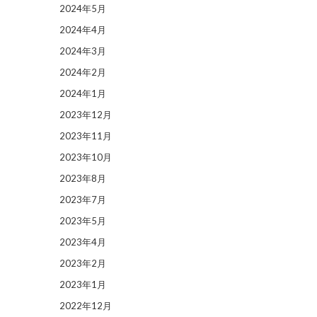
2024年5月
2024年4月
2024年3月
2024年2月
2024年1月
2023年12月
2023年11月
2023年10月
2023年8月
2023年7月
2023年5月
2023年4月
2023年2月
2023年1月
2022年12月