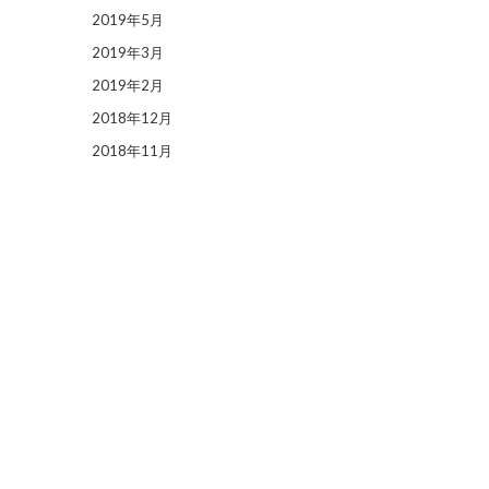
2019年5月
2019年3月
2019年2月
2018年12月
2018年11月