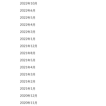
2022年10月
2022年6月
2022年5月
2022年4月
2022年3月
2022年1月
2021年12月
2021年8月
2021年5月
2021年4月
2021年3月
2021年2月
2021年1月
2020年12月
2020年11月