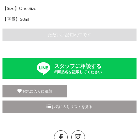
【Size】One Size
【容量】50ml
ただいま品切れ中です
スタッフに相談する
※商品名を記載してください
お気に入りに追加
お気に入りリストを見る