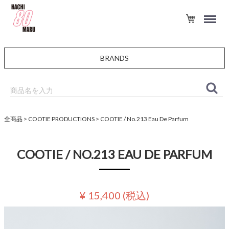
BRANDS
全商品
COOTIE PRODUCTIONS
COOTIE / No.213 Eau De Parfum
COOTIE / NO.213 EAU DE PARFUM
¥ 15,400
(税込)