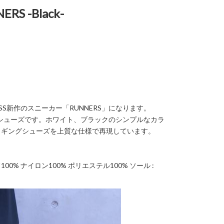
ERS -Black-
19SS新作のスニーカー「RUNNERS」になります。
ングシューズです。ホワイト、ブラックのシンプルなカラ
ョギングシューズを上質な仕様で再現しています。
ード100% ナイロン100% ポリエステル100% ソール :