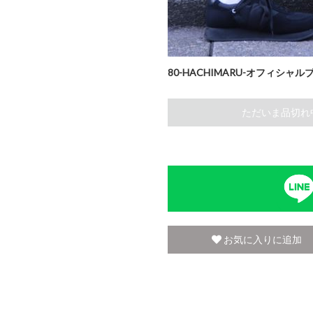
80-HACHIMARU-オフィシャル
ただいま品切れ
お気に入りに追加