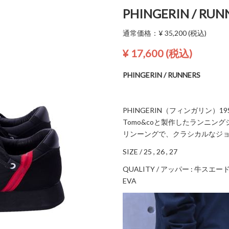
PHINGERIN / RUNN
通常価格：
¥ 35,200
(税込)
¥ 17,600
(税込)
PHINGERIN / RUNNERS
PHINGERIN（フィンガリン）
Tomo&coと製作したランニ
リンーングで、クラシカルなジ
SIZE / 25 , 26 , 27
QUALITY / アッパー : 牛スエ
EVA