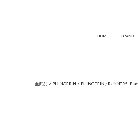
HOME
BRAND
全商品
PHINGERIN
PHINGERIN / RUNNERS -Blac