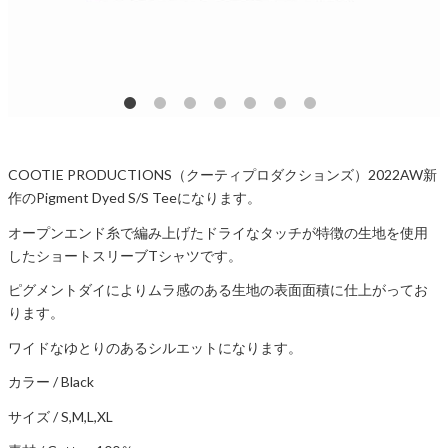
COOTIE PRODUCTIONS（クーティプロダクションズ）2022AW新
作のPigment Dyed S/S Teeになります。
オープンエンド糸で編み上げたドライなタッチが特徴の生地を使用
したショートスリーブTシャツです。
ピグメントダイによりムラ感のある生地の表面面積に仕上がってお
ります。
ワイドなゆとりのあるシルエットになります。
カラー / Black
サイズ / S,M,L,XL