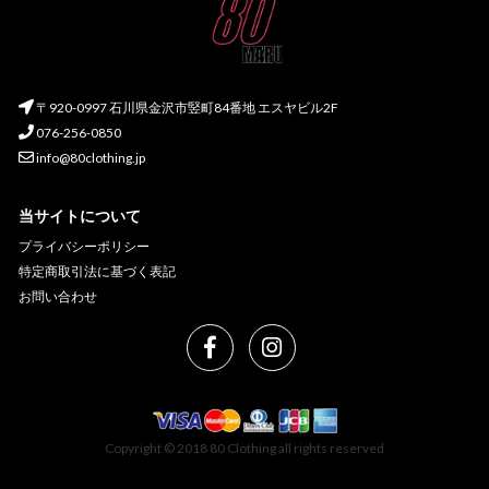
〒920-0997 石川県金沢市竪町84番地 エスヤビル2F
076-256-0850
info@80clothing.jp
当サイトについて
プライバシーポリシー
特定商取引法に基づく表記
お問い合わせ
Copyright © 2018 80 Clothing all rights reserved