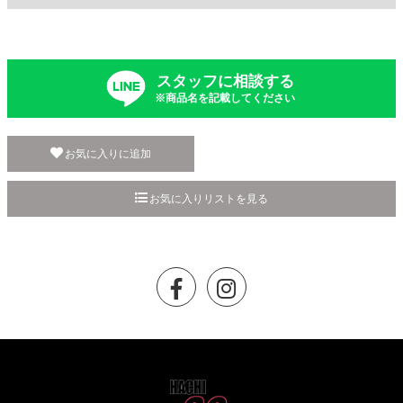
スタッフに相談する
※商品名を記載してください
お気に入りに追加
お気に入りリストを見る