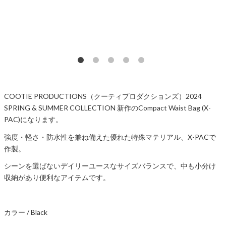
COOTIE PRODUCTIONS（クーティプロダクションズ）2024
SPRING & SUMMER COLLECTION 新作のCompact Waist Bag (X-
PAC)になります。
強度・軽さ・防水性を兼ね備えた優れた特殊マテリアル、X-PACで
作製。
シーンを選ばないデイリーユースなサイズバランスで、中も小分け
収納があり便利なアイテムです。
カラー / Black