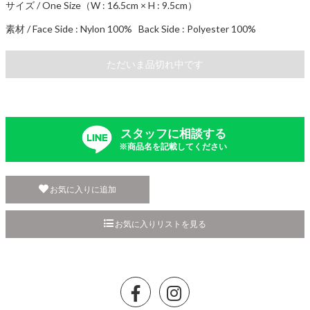
サイズ / One Size（W : 16.5cm × H : 9.5cm）
素材 / Face Side : Nylon 100% Back Side : Polyester 100%
ただいま品切れ中です
スタッフに相談する
※商品名を記載してください
お気に入りに追加
お気に入りリストを見る