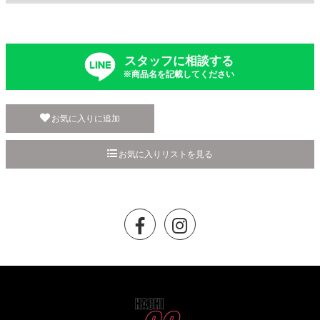
スタッフに相談する
※商品名を記載してください
お気に入りに追加
お気に入りリストを見る