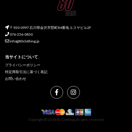
〒920-0997 石川県金沢市竪町84番地 エスヤビル2F
076-256-0850
info@80clothing.jp
当サイトについて
プライバシーポリシー
特定商取引法に基づく表記
お問い合わせ
Copyright © 2018 80 Clothing all rights reserved