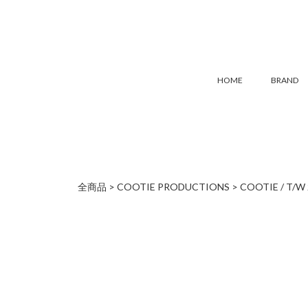
HOME
BRAND
全商品
COOTIE PRODUCTIONS
COOTIE / T/W 2