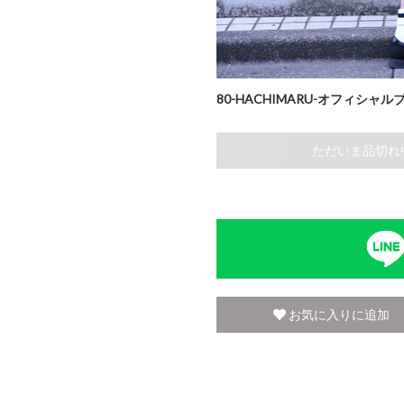
80-HACHIMARU-オフィシャル
ただいま品切れ
お気に入りに追加