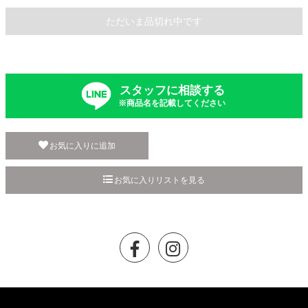
ただいま品切れ中です
スタッフに相談する
※商品名を記載してください
お気に入りに追加
お気に入りリストを見る