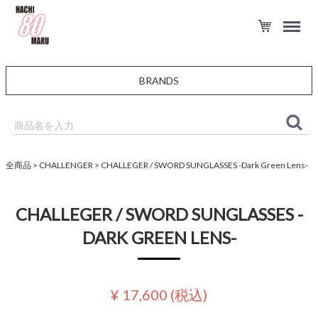
BRANDS
全商品
CHALLENGER
CHALLEGER / SWORD SUNGLASSES -Dark Green Lens-
CHALLEGER / SWORD SUNGLASSES -
DARK GREEN LENS-
¥ 17,600
(税込)