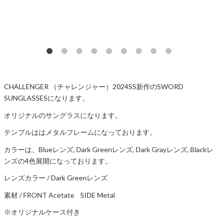
CHALLENGER （チャレンジャー）2024SS新作のSWORD
SUNGLASSESになります。
オリジナルのサングラスになります。
テンプルははメタルフレームになっております。
カラーは、Blueレンズ, Dark Greenレンズ, Dark Grayレンズ, Blackレ
ンズの4色展開になっております。
レンズカラー / Dark Greenレンズ
素材 / FRONT Acetate SIDE Metal
※オリジナルケース付き