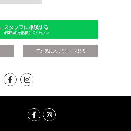
スタッフに相談する
※商品名を記載してください
お気に入りリストを見る