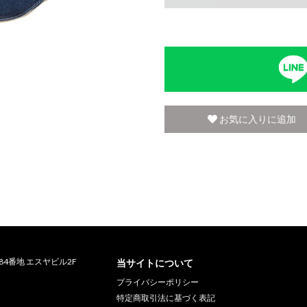
お気に入りに追加
町84番地 エスヤビル2F
当サイトについて
プライバシーポリシー
特定商取引法に基づく表記