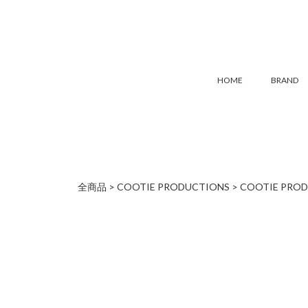
HOME
BRAND
全商品
COOTIE PRODUCTIONS
COOTIE PRODUCT