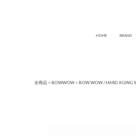
HOME
BRAND
全商品
BOWWOW
BOW WOW / HARD AGING 