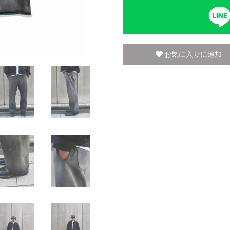
お気に入りに追加