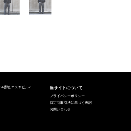
町84番地 エスヤビル2F
当サイトについて
プライバシーポリシー
特定商取引法に基づく表記
お問い合わせ