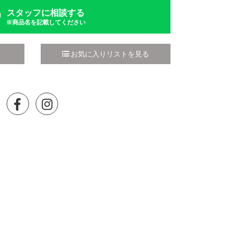
スタッフに相談する
※商品名を記載してください
お気に入りリストを見る