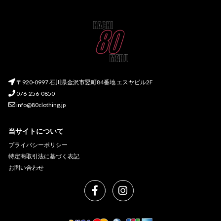
〒920-0997 石川県金沢市竪町84番地 エスヤビル2F
076-256-0850
info@80clothing.jp
当サイトについて
プライバシーポリシー
特定商取引法に基づく表記
お問い合わせ