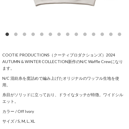
COOTIE PRODUCTIONS（クーティプロダクションズ）2024
AUTUMN & WINTER COLLECTION新作のN/C Waffle Crewになり
ます。
N/C 混紡糸を度詰めで編み上げたオリジナルのワッフル生地を使
用。
糸目がソリッドに立っており、ドライなタッチが特徴。ワイドシル
エット。
カラー / Off Ivory
サイズ / S, M, L, XL