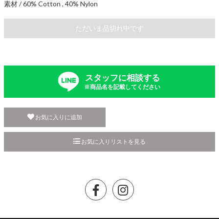
素材 / 60% Cotton , 40% Nylon
ただいま品切れ中です
スタッフに相談する
※商品名を記載してください
お気に入りに追加
お気に入りリストを見る