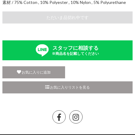
素材 / 75% Cotton , 10% Polyester , 10% Nylon , 5% Polyurethane
ただいま品切れ中です
スタッフに相談する
※商品名を記載してください
お気に入りに追加
お気に入りリストを見る