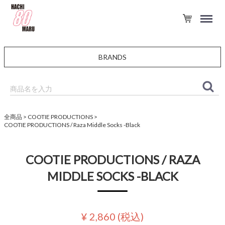
BRANDS
全商品
COOTIE PRODUCTIONS
COOTIE PRODUCTIONS / Raza Middle Socks -Black
COOTIE PRODUCTIONS / RAZA
MIDDLE SOCKS -BLACK
¥ 2,860
(税込)