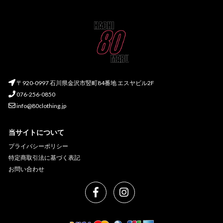
〒920-0997 石川県金沢市竪町84番地 エスヤビル2F
076-256-0850
info@80clothing.jp
当サイトについて
プライバシーポリシー
特定商取引法に基づく表記
お問い合わせ