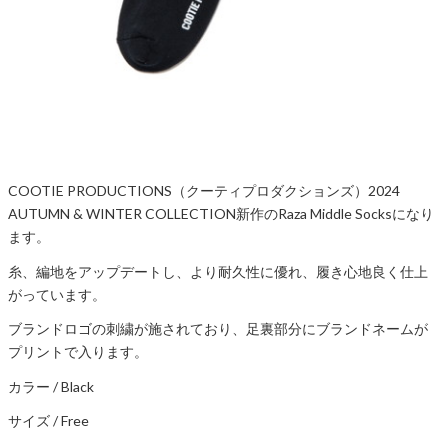
COOTIE PRODUCTIONS（クーティプロダクションズ）2024
AUTUMN & WINTER COLLECTION新作のRaza Middle Socksになり
ます。
糸、編地をアップデートし、より耐久性に優れ、履き心地良く仕上
がっています。
ブランドロゴの刺繍が施されており、足裏部分にブランドネームが
プリントで入ります。
カラー / Black
サイズ / Free