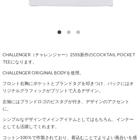
CHALLENGER（チャレンジャー）25SS新作のCOCKTAIL POCKET
TEEになります。
CHALLENGER ORIGINAL BODYを使用。
フロント右胸にポケットとブランドタグを叩きつけ、バックにはオ
リジナルグラフィックがプリントで入るデザイン。
左袖にはブランドロゴのピスタグが付き、デザインのアクセント
に。
シンプルなデザインでメインアイテムとしてはもちろん、インナー
としても活躍してくれます。
コットン100％で作製されており、着込むことでよりよい風合いを感