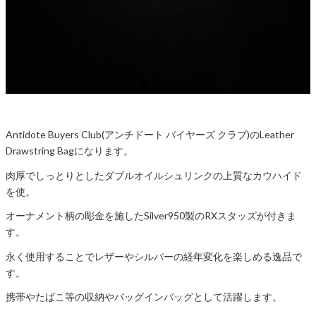
Antidote Buyers Club(アンチドート バイヤーズ クラブ)のLeather
Drawstring Bagになります。
肉厚でしっとりとしたダブルオイルシュリンクの上質なカウハイド
を使。
オーナメント柄の彫金を施したSilver950製のRXスタッズが付きま
す。
永く使用することでレザーやシルバーの経年変化を楽しめる逸品で
す。
携帯やたばこ等の収納やバッグインバッグとして活躍します。