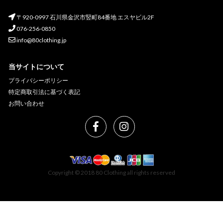
〒920-0997 石川県金沢市竪町84番地 エスヤビル2F
076-256-0850
info@80clothing.jp
当サイトについて
プライバシーポリシー
特定商取引法に基づく表記
お問い合わせ
Copyright © 2018 80 Clothing all rights reserved