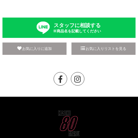
スタッフに相談する
※商品名を記載してください
お気に入りに追加
お気に入りリストを見る