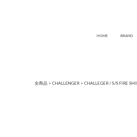
HOME
BRAND
全商品
CHALLENGER
CHALLEGER / S/S FIRE SHI