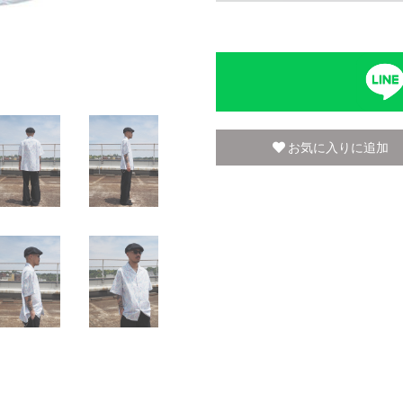
お気に入りに追加