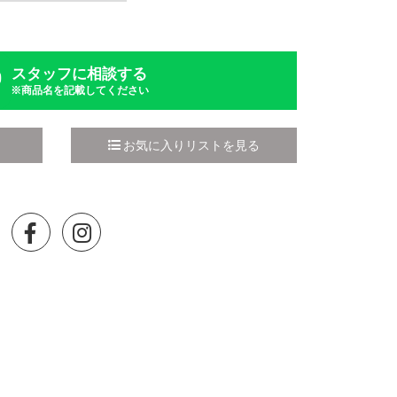
スタッフに相談する
※商品名を記載してください
お気に入りリストを見る