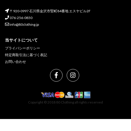
〒920-0997 石川県金沢市竪町84番地 エスヤビル2F
076-256-0850
info@80clothing.jp
当サイトについて
プライバシーポリシー
特定商取引法に基づく表記
お問い合わせ
Copyright © 2018 80 Clothing all rights reserved