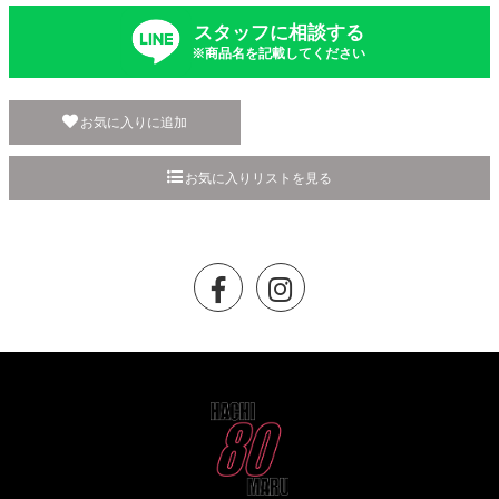
スタッフに相談する
※商品名を記載してください
お気に入りに追加
お気に入りリストを見る