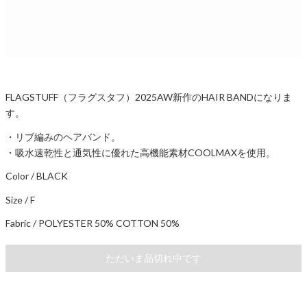
FLAGSTUFF（フラグスタフ）2025AW新作のHAIR BANDになりま
す。
・リブ編みのヘアバンド。
・吸水速乾性と通気性に優れた高機能素材COOLMAXを使用。
Color / BLACK
Size / F
Fabric / POLYESTER 50% COTTON 50%
ただいま品切れ中です