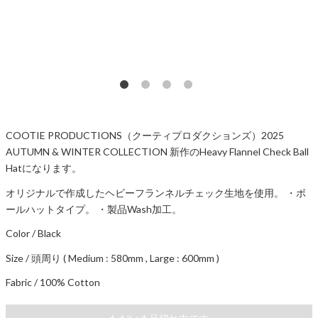
COOTIE PRODUCTIONS（クーティプロダクションズ）2025
AUTUMN & WINTER COLLECTION 新作のHeavy Flannel Check Ball
Hatになります。
オリジナルで作成したヘビーフランネルチェック生地を使用。 ・ボ
ールハットタイプ。 ・製品Wash加工。
Color / Black
Size / 頭周り ( Medium : 580mm , Large : 600mm )
Fabric / 100% Cotton