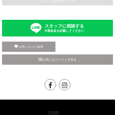
ただいま品切れ中です
スタッフに相談する
※商品名を記載してください
お気に入りに追加
お気に入りリストを見る