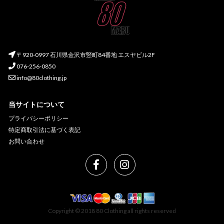
〒920-0997 石川県金沢市竪町84番地 エスヤビル2F
076-256-0850
info@80clothing.jp
当サイトについて
プライバシーポリシー
特定商取引法に基づく表記
お問い合わせ
Copyright © 2018 80 Clothing all rights reserved