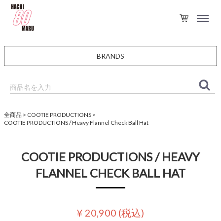
BRANDS
全商品
COOTIE PRODUCTIONS
COOTIE PRODUCTIONS / Heavy Flannel Check Ball Hat
COOTIE PRODUCTIONS / HEAVY
FLANNEL CHECK BALL HAT
¥ 20,900
(税込)