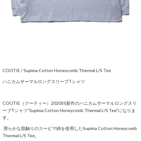
COOTIE / Supima Cotton Honeycomb Thermal L/S Tee
ハニカムサーマルロングスリーブTシャツ
COOTIE（クーティー）2020SS新作のハニカムサーマルロングスリ
ーブTシャツ"Supima Cotton Honeycomb Thermal L/S Tee"になりま
す。
滑らかな肌触りのスーピマ綿を使用したSupima Cotton Honeycomb
Thermal L/S Tee。