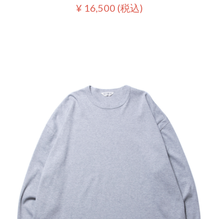
¥ 16,500
(税込)