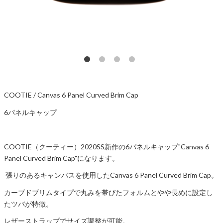
COOTIE / Canvas 6 Panel Curved Brim Cap
6パネルキャップ
COOTIE（クーティー）2020SS新作の6パネルキャップ"Canvas 6
Panel Curved Brim Cap"になります。
張りのあるキャンバスを使用したCanvas 6 Panel Curved Brim Cap。
カーブドブリムタイプで丸みを帯びたフォルムとやや長めに設定し
たツバが特徴。
レザーストラップでサイズ調整が可能。