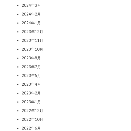
2024年3月
2024年2月
2024年1月
2023年12月
2023年11月
2023年10月
2023年8月
2023年7月
2023年5月
2023年4月
2023年2月
2023年1月
2022年12月
2022年10月
2022年6月