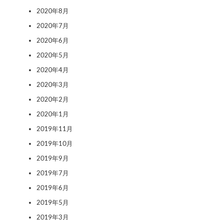
2020年8月
2020年7月
2020年6月
2020年5月
2020年4月
2020年3月
2020年2月
2020年1月
2019年11月
2019年10月
2019年9月
2019年7月
2019年6月
2019年5月
2019年3月