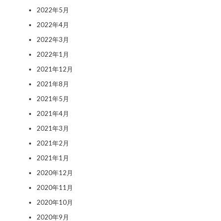
2022年5月
2022年4月
2022年3月
2022年1月
2021年12月
2021年8月
2021年5月
2021年4月
2021年3月
2021年2月
2021年1月
2020年12月
2020年11月
2020年10月
2020年9月