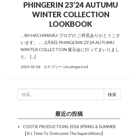
PHINGERIN 23’24 AUTUMU
WINTER COLLECTION
LOOKBOOK
. . 80-HACHIMARU-ブログの ご拝見ありがとうござ
います。 . . . 2月8日 PHINGERIN 23’24 AUTUMU
WINTER COLLECTION 展示会に行ってまいりまし
た。 […]
2023-02-06
カテゴリー:
Uncategorized
検
索:
最近の投稿
COOTIE PRODUCTIONS 2026 SPRING & SUMMER
【It’s Time To Overcome The Superstitions】