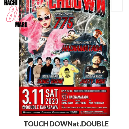
TOUCH DOWNat.DOUBLE