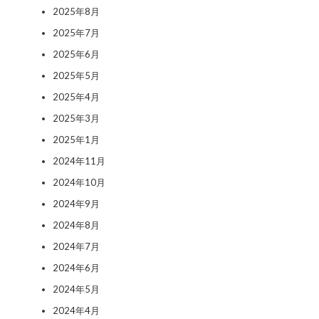
2025年8月
2025年7月
2025年6月
2025年5月
2025年4月
2025年3月
2025年1月
2024年11月
2024年10月
2024年9月
2024年8月
2024年7月
2024年6月
2024年5月
2024年4月