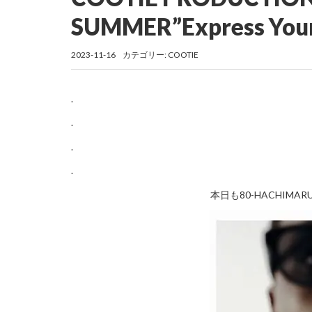
SUMMER”Express Your
2023-11-16
カテゴリー:
COOTIE
.
.
.
.
本日も80-HACHIM