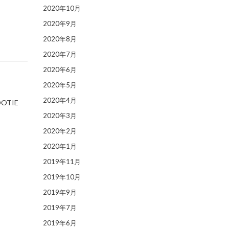
2020年10月
2020年9月
2020年8月
2020年7月
2020年6月
2020年5月
2020年4月
OTIE
2020年3月
2020年2月
2020年1月
2019年11月
2019年10月
2019年9月
2019年7月
2019年6月