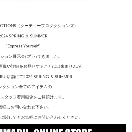
ODUCTIONS（クーティープロダクションズ）
2024 SPRING ＆ SUMMER
“Express Yourself”
クション展示会に行ってきました。
品画像や詳細をお見せすることは出来ませんが、
ARU-店舗にて2024 SPRING ＆ SUMMER
レクション全てのアイテムの
・スタッフ着用画像をご覧頂けます。
気軽にお問い合わせ下さい。
ムに関してもお気軽にお問い合わせください。