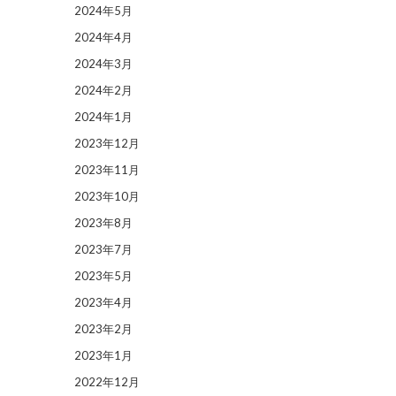
2024年5月
2024年4月
2024年3月
2024年2月
2024年1月
2023年12月
2023年11月
2023年10月
2023年8月
2023年7月
2023年5月
2023年4月
2023年2月
2023年1月
2022年12月