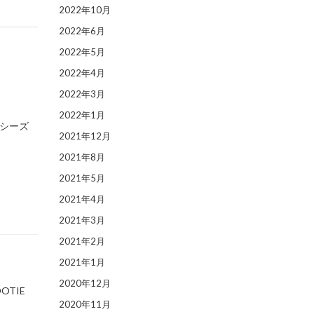
2022年10月
2022年6月
2022年5月
2022年4月
2022年3月
2022年1月
ラシーズ
2021年12月
2021年8月
2021年5月
2021年4月
2021年3月
2021年2月
2021年1月
2020年12月
OTIE
2020年11月