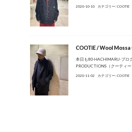
2020-10-10
カテゴリー:
COOTIE
COOTIE / Wool Mossa C
本日も80-HACHIMARU
PRODUCTIONS（クーティープロ
2020-11-02
カテゴリー:
COOTIE