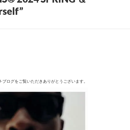
self”
ARU-ブログをご覧いただきありがとうございます。