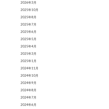
2026年3月
2025年10月
2025年8月
2025年7月
2025年6月
2025年5月
2025年4月
2025年3月
2025年1月
2024年11月
2024年10月
2024年9月
2024年8月
2024年7月
2024年6月