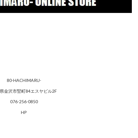
80-HACHIMARU-
県金沢市竪町84エスヤビル2F
076-256-0850
HP