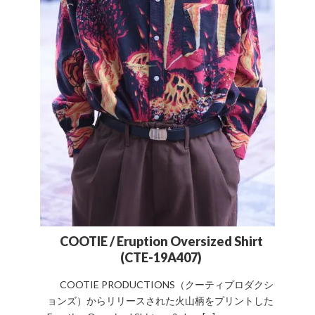
COOTIE / Eruption Oversized Shirt
(CTE-19A407)
COOTIE PRODUCTIONS（クーティプロダクシ
ョンズ）からリリースされた火山柄をプリントした