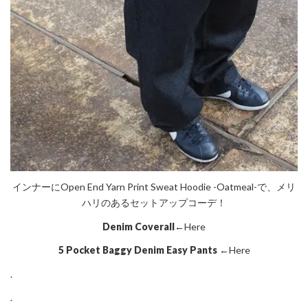
インナーにOpen End Yarn Print Sweat Hoodie -Oatmeal-で、メリ
ハリのあるセットアップコーデ！
Denim Coverall
←Here
5 Pocket Baggy Denim Easy Pants
←Here
.
.