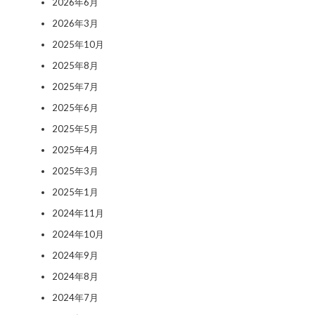
2026年6月
2026年3月
2025年10月
2025年8月
2025年7月
2025年6月
2025年5月
2025年4月
2025年3月
2025年1月
2024年11月
2024年10月
2024年9月
2024年8月
2024年7月