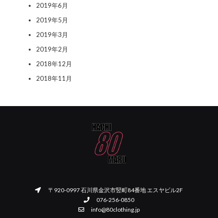
2019年6月
2019年5月
2019年3月
2019年2月
2018年12月
2018年11月
〒920-0997 石川県金沢市竪町84番地 エスヤビル2F
076-256-0850
info@80clothing.jp