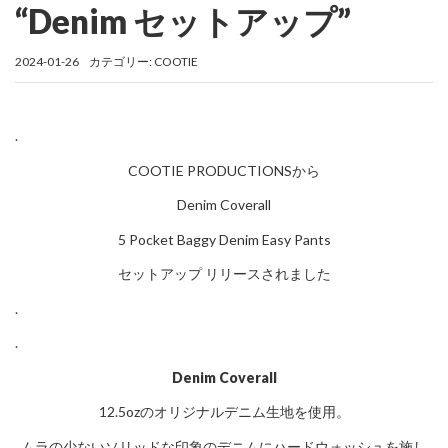
“Denim セットアップ”
2024-01-26
カテゴリー:
COOTIE
.
COOTIE PRODUCTIONSから
Denim Coverall
5 Pocket Baggy Denim Easy Pants
セットアップ リリースされました
.
.
Denim Coverall
12.5ozのオリジナルデニム生地を使用。
ムラの少ないソリッドな印象のデニムにハードウォッシュを施し