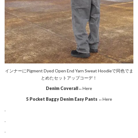
インナーにPigment Dyed Open End Yarn Sweat Hoodieで同色でま
とめたセットアップコーデ！
Denim Coverall
←Here
5 Pocket Baggy Denim Easy Pants
←Here
.
.
.