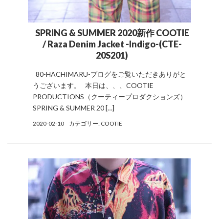
SPRING & SUMMER 2020新作 COOTIE
/ Raza Denim Jacket -Indigo-(CTE-
20S201)
80-HACHIMARU-ブログをご覧いただきありがと
うございます。 本日は、、、COOTIE
PRODUCTIONS（クーティープロダクションズ）
SPRING & SUMMER 20 […]
2020-02-10
カテゴリー:
COOTIE