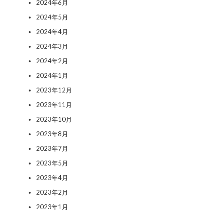
2024年6月
2024年5月
2024年4月
2024年3月
2024年2月
2024年1月
2023年12月
2023年11月
2023年10月
2023年8月
2023年7月
2023年5月
2023年4月
2023年2月
2023年1月