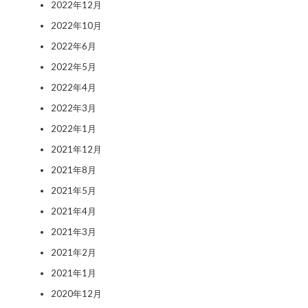
2022年12月
2022年10月
2022年6月
2022年5月
2022年4月
2022年3月
2022年1月
2021年12月
2021年8月
2021年5月
2021年4月
2021年3月
2021年2月
2021年1月
2020年12月