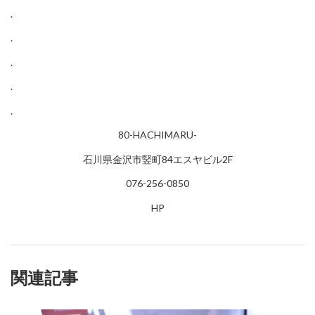
.
.
.
.
.
80-HACHIMARU-
石川県金沢市竪町84エスヤビル2F
076-256-0850
HP
関連記事