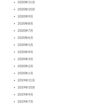
2020年11月
2020年10月
2020年9月
2020年8月
2020年7月
2020年6月
2020年5月
2020年4月
2020年3月
2020年2月
2020年1月
2019年11月
2019年10月
2019年9月
2019年7月