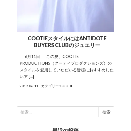
COOTIEスタイルにはANTIDOTE
BUYERS CLUBのジュエリー
6月11日 この夏、COOTIE
PRODUCTIONS（クーティプロダクションズ）の
スタイルを愛用していただいる皆様におすすめした
いア […]
2019-06-11
カテゴリー:
COOTIE
検
索:
最近の投稿