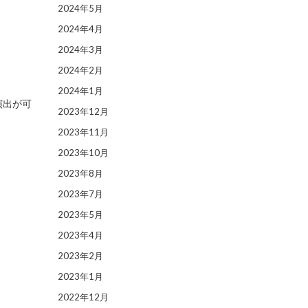
2024年5月
2024年4月
2024年3月
2024年2月
2024年1月
演出が可
2023年12月
2023年11月
2023年10月
2023年8月
2023年7月
2023年5月
2023年4月
2023年2月
2023年1月
2022年12月