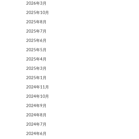
2026年3月
2025年10月
2025年8月
2025年7月
2025年6月
2025年5月
2025年4月
2025年3月
2025年1月
2024年11月
2024年10月
2024年9月
2024年8月
2024年7月
2024年6月