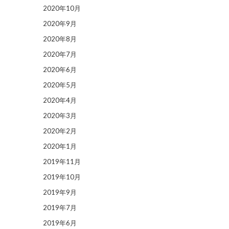
2020年10月
2020年9月
2020年8月
2020年7月
2020年6月
2020年5月
2020年4月
2020年3月
2020年2月
2020年1月
2019年11月
2019年10月
2019年9月
2019年7月
2019年6月