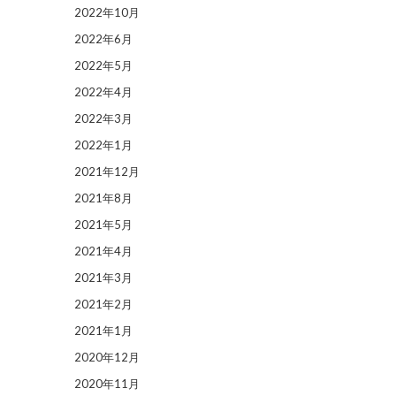
2022年10月
2022年6月
2022年5月
2022年4月
2022年3月
2022年1月
2021年12月
2021年8月
2021年5月
2021年4月
2021年3月
2021年2月
2021年1月
2020年12月
2020年11月