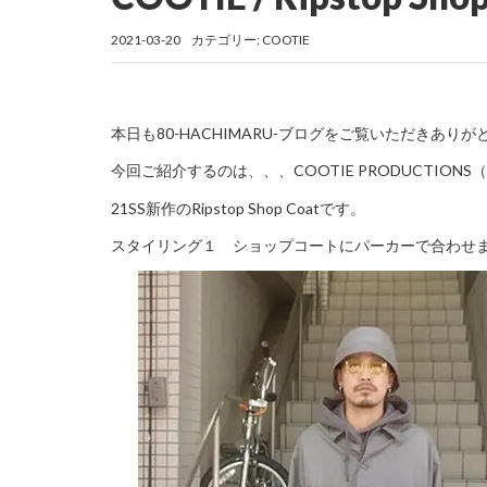
2021-03-20
カテゴリー:
COOTIE
本日も80-HACHIMARU-ブログをご覧いただきあり
今回ご紹介するのは、、、COOTIE PRODUCTIO
21SS新作のRipstop Shop Coatです。
スタイリング１ ショップコートにパーカーで合わせ