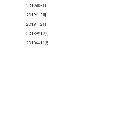
2019年5月
2019年3月
2019年2月
2018年12月
2018年11月