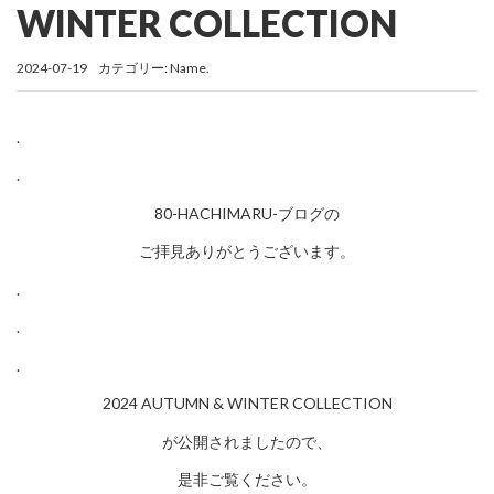
WINTER COLLECTION
2024-07-19
カテゴリー:
Name.
.
.
80-HACHIMARU-ブログの
ご拝見ありがとうございます。
.
.
.
2024 AUTUMN & WINTER COLLECTION
が公開されましたので、
是非ご覧ください。