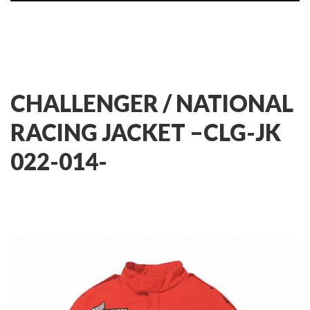
CHALLENGER / NATIONAL
RACING JACKET –
CLG-JK
022-014-