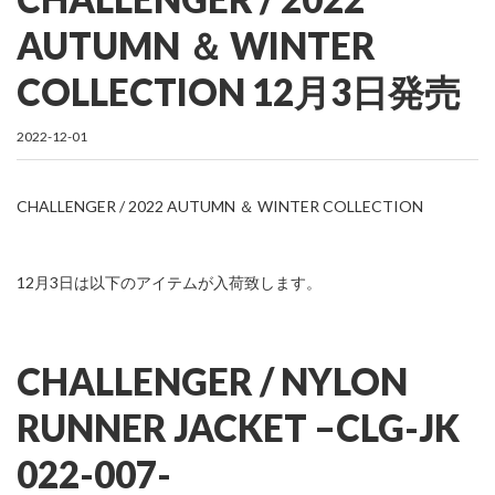
AUTUMN ＆ WINTER
COLLECTION 12月3日発売
2022-12-01
CHALLENGER / 2022 AUTUMN ＆ WINTER COLLECTION
12月3日は以下のアイテムが入荷致します。
CHALLENGER / NYLON
RUNNER JACKET –
CLG-JK
022-007-