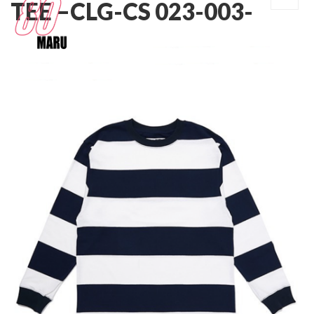
TEE –
CLG-CS 023-003-