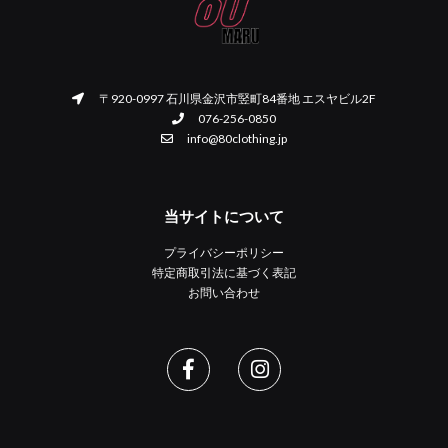
〒920-0997 石川県金沢市竪町84番地 エスヤビル2F
076-256-0850
info@80clothing.jp
当サイトについて
プライバシーポリシー
特定商取引法に基づく表記
お問い合わせ