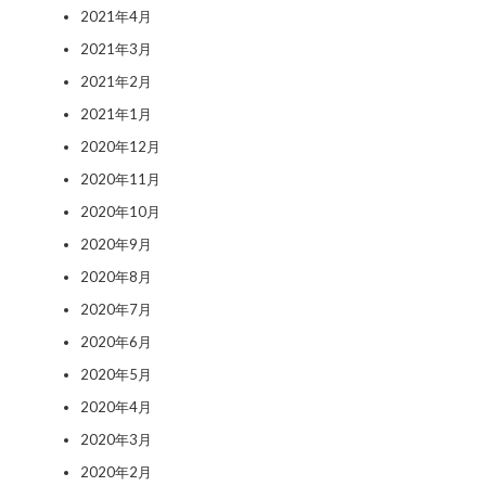
2021年4月
2021年3月
2021年2月
2021年1月
2020年12月
2020年11月
2020年10月
2020年9月
2020年8月
2020年7月
2020年6月
2020年5月
2020年4月
2020年3月
2020年2月