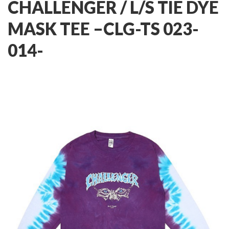
CHALLENGER / L/S TIE DYE
MASK TEE –
CLG-TS 023-
014-