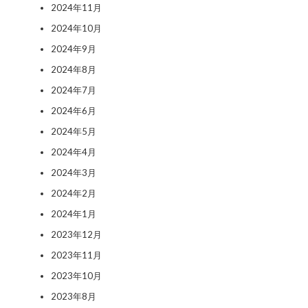
2024年11月
2024年10月
2024年9月
2024年8月
2024年7月
2024年6月
2024年5月
2024年4月
2024年3月
2024年2月
2024年1月
2023年12月
2023年11月
2023年10月
2023年8月