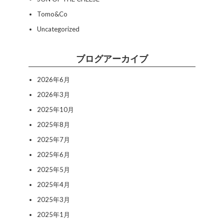
Tomo&Co
Uncategorized
ブログアーカイブ
2026年6月
2026年3月
2025年10月
2025年8月
2025年7月
2025年6月
2025年5月
2025年4月
2025年3月
2025年1月