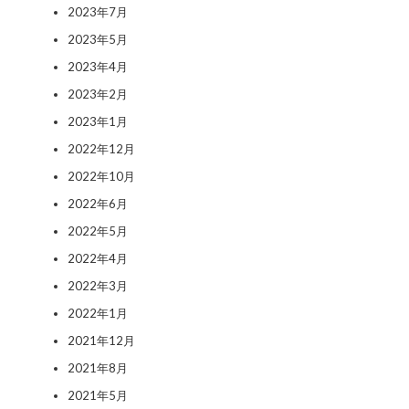
2023年7月
2023年5月
2023年4月
2023年2月
2023年1月
2022年12月
2022年10月
2022年6月
2022年5月
2022年4月
2022年3月
2022年1月
2021年12月
2021年8月
2021年5月