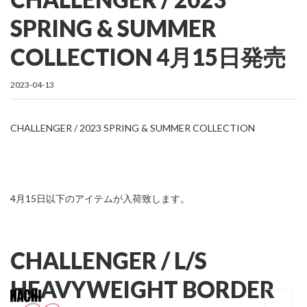
SPRING & SUMMER
COLLECTION 4月15日発売
2023-04-13
CHALLENGER / 2023 SPRING & SUMMER COLLECTION
4月15日以下のアイテムが入荷致します。
CHALLENGER / L/S
HEAVYWEIGHT BORDER