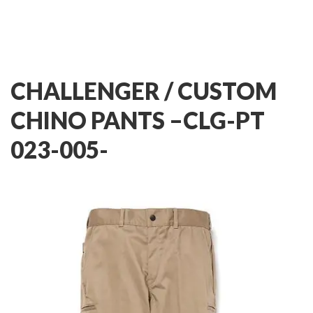
CHALLENGER / CUSTOM
CHINO PANTS –
CLG-PT
023-005-