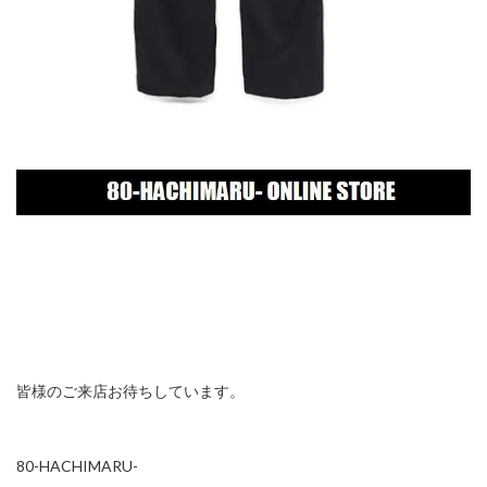
皆様のご来店お待ちしています。
80-HACHIMARU-