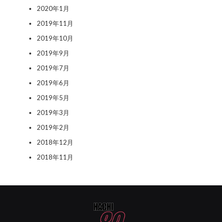
2020年1月
2019年11月
2019年10月
2019年9月
2019年7月
2019年6月
2019年5月
2019年3月
2019年2月
2018年12月
2018年11月