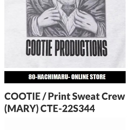
COOTIE / Print Sweat Crew
(MARY) CTE-22S344