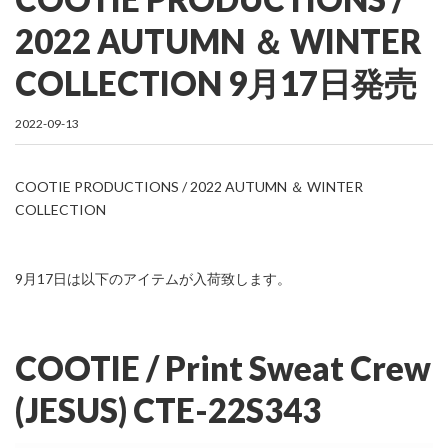
2022 AUTUMN ＆ WINTER
COLLECTION 9月17日発売
2022-09-13
COOTIE PRODUCTIONS / 2022 AUTUMN ＆ WINTER
COLLECTION
9月17日は以下のアイテムが入荷致します。
COOTIE / Print Sweat Crew
(JESUS) CTE-22S343