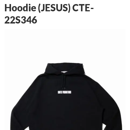
Hoodie (JESUS) CTE-
22S346