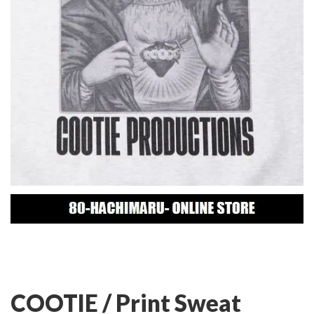
COOTIE / Print Sweat