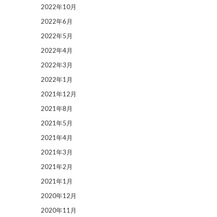
2022年10月
2022年6月
2022年5月
2022年4月
2022年3月
2022年1月
2021年12月
2021年8月
2021年5月
2021年4月
2021年3月
2021年2月
2021年1月
2020年12月
2020年11月