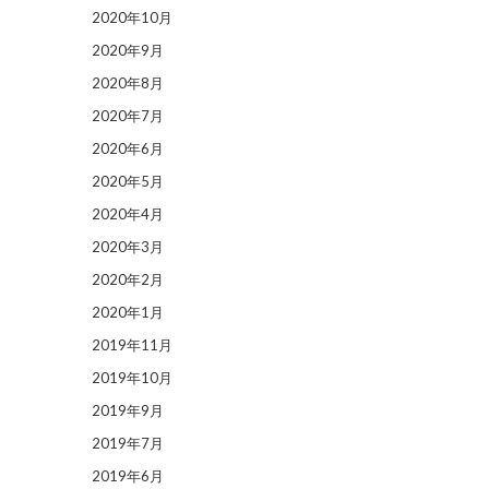
2020年10月
2020年9月
2020年8月
2020年7月
2020年6月
2020年5月
2020年4月
2020年3月
2020年2月
2020年1月
2019年11月
2019年10月
2019年9月
2019年7月
2019年6月