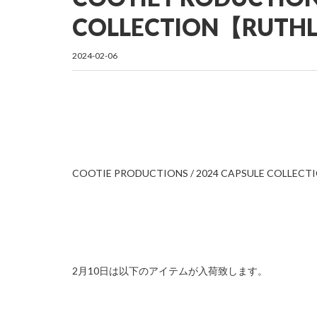
COLLECTION【RUT
2024-02-06
COOTIE PRODUCTIONS / 2024 CAPSULE COLLEC
2月10日は以下のアイテムが入荷致します。