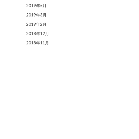
2019年5月
2019年3月
2019年2月
2018年12月
2018年11月