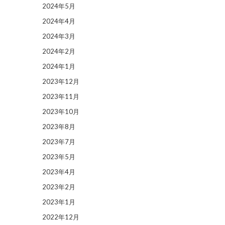
2024年5月
2024年4月
2024年3月
2024年2月
2024年1月
2023年12月
2023年11月
2023年10月
2023年8月
2023年7月
2023年5月
2023年4月
2023年2月
2023年1月
2022年12月