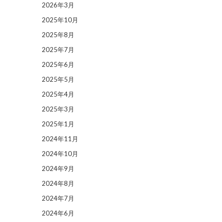
2026年3月
2025年10月
2025年8月
2025年7月
2025年6月
2025年5月
2025年4月
2025年3月
2025年1月
2024年11月
2024年10月
2024年9月
2024年8月
2024年7月
2024年6月