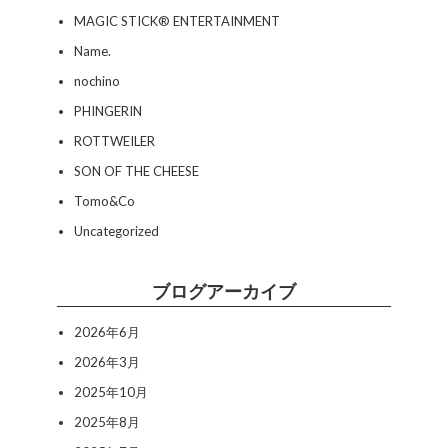
MAGIC STICK® ENTERTAINMENT
Name.
nochino
PHINGERIN
ROTTWEILER
SON OF THE CHEESE
Tomo&Co
Uncategorized
ブログアーカイブ
2026年6月
2026年3月
2025年10月
2025年8月