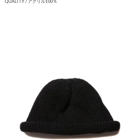
QUALITY / アクリル100％