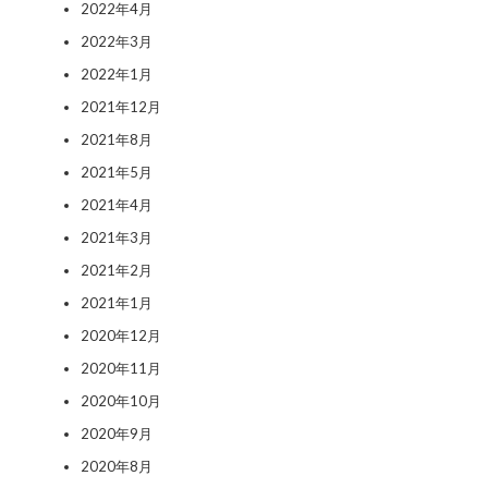
2022年4月
2022年3月
2022年1月
2021年12月
2021年8月
2021年5月
2021年4月
2021年3月
2021年2月
2021年1月
2020年12月
2020年11月
2020年10月
2020年9月
2020年8月