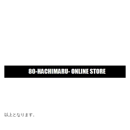
以上となります。