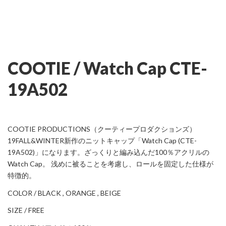
COOTIE / Watch Cap CTE-
19A502
COOTIE PRODUCTIONS（クーティープロダクションズ）
19FALL&WINTER新作のニットキャップ「Watch Cap (CTE-
19A502)」になります。ざっくりと編み込んだ100％アクリルの
Watch Cap。 浅めに被ることを考慮し、ロールを固定した仕様が
特徴的。
COLOR / BLACK , ORANGE , BEIGE
SIZE / FREE