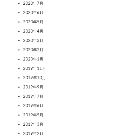
2020年7月
2020年6月
2020年5月
2020年4月
2020年3月
2020年2月
2020年1月
2019年11月
2019年10月
2019年9月
2019年7月
2019年6月
2019年5月
2019年3月
2019年2月