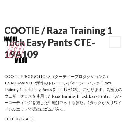
COOTIE / Raza Training 1
Tuck Easy Pants CTE-
19A109
COOTIE PRODUCTIONS（クーティープロダクションズ）
19FALL&WINTER新作のトレーニングイージーパンツ「Raza
Training 1 Tuck Easy Pants (CTE-19A109)」になります。高密度の
ウェザークロスを使用したRaza Training 1 Tuck Easy Pants。 ラバ
ーコーティングを施した生地はマットな質感。1タックが入りワイ
ドシルエットで裾にはゴムが入る。
COLOR / BLACK