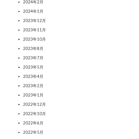
2024年2月
2024年1月
2023年12月
2023年11月
2023年10月
2023年8月
2023年7月
2023年5月
2023年4月
2023年2月
2023年1月
2022年12月
2022年10月
2022年6月
2022年5月