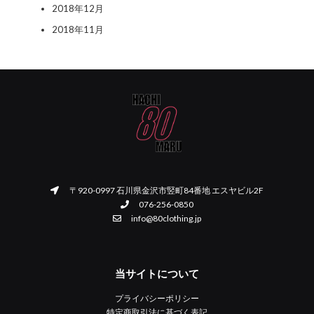
2018年12月
2018年11月
〒920-0997 石川県金沢市竪町84番地 エスヤビル2F
076-256-0850
info@80clothing.jp
当サイトについて
プライバシーポリシー
特定商取引法に基づく表記