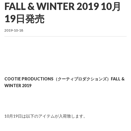
FALL & WINTER 2019 10月
19日発売
2019-10-18
COOTIE PRODUCTIONS（クーティプロダクションズ）FALL &
WINTER 2019
10月19日は以下のアイテムが入荷致します。