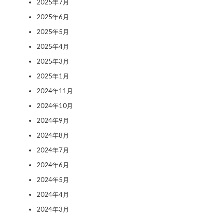
2025年7月
2025年6月
2025年5月
2025年4月
2025年3月
2025年1月
2024年11月
2024年10月
2024年9月
2024年8月
2024年7月
2024年6月
2024年5月
2024年4月
2024年3月