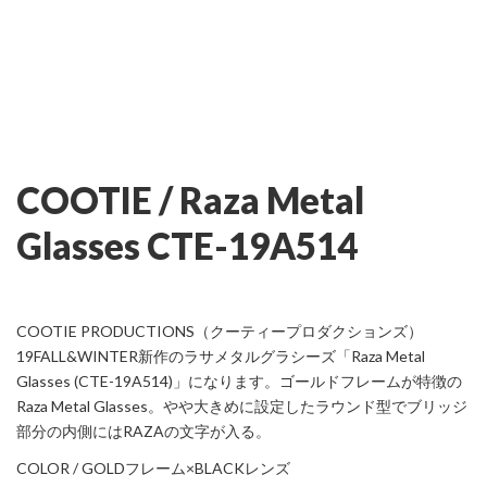
COOTIE / Raza Metal
Glasses CTE-19A514
COOTIE PRODUCTIONS（クーティープロダクションズ）
19FALL&WINTER新作のラサメタルグラシーズ「Raza Metal
Glasses (CTE-19A514)」になります。ゴールドフレームが特徴の
Raza Metal Glasses。やや大きめに設定したラウンド型でブリッジ
部分の内側にはRAZAの文字が入る。
COLOR / GOLDフレーム×BLACKレンズ