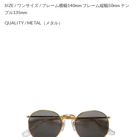
SIZE / ワンサイズ / フレーム横幅140mm フレーム縦幅50mm テン
プル135mm
QUALITY / METAL（メタル）