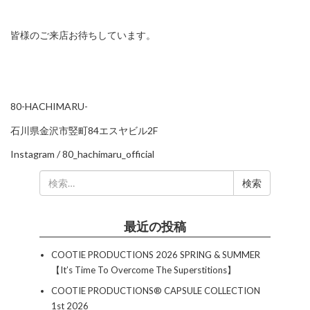
皆様のご来店お待ちしています。
80-HACHIMARU-
石川県金沢市竪町84エスヤビル2F
Instagram /
80_hachimaru_official
検
索:
最近の投稿
COOTIE PRODUCTIONS 2026 SPRING & SUMMER
【It’s Time To Overcome The Superstitions】
COOTIE PRODUCTIONS®︎ CAPSULE COLLECTION
1st 2026