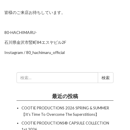
皆様のご来店お待ちしています。
80-HACHIMARU-
石川県金沢市竪町84エスヤビル2F
Instagram /
80_hachimaru_official
検
索:
最近の投稿
COOTIE PRODUCTIONS 2026 SPRING & SUMMER
【It’s Time To Overcome The Superstitions】
COOTIE PRODUCTIONS®︎ CAPSULE COLLECTION
1st 2026