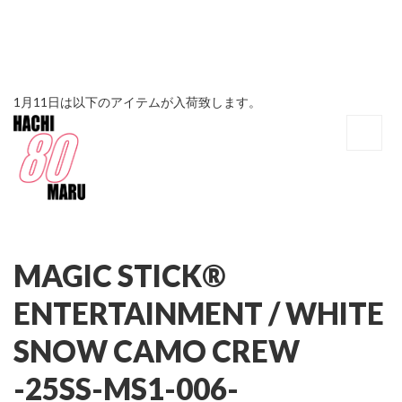
1月11日は以下のアイテムが入荷致します。
MAGIC STICK®
ENTERTAINMENT /
WHITE
SNOW CAMO CREW
-25SS-MS1-006-