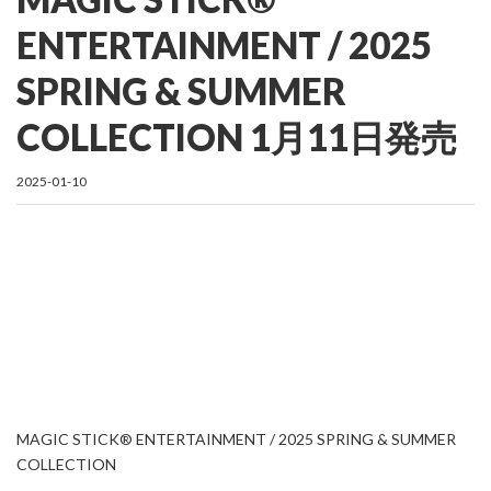
ENTERTAINMENT / 2025
SPRING & SUMMER
COLLECTION 1月11日発売
2025-01-10
MAGIC STICK® ENTERTAINMENT / 2025 SPRING & SUMMER
COLLECTION