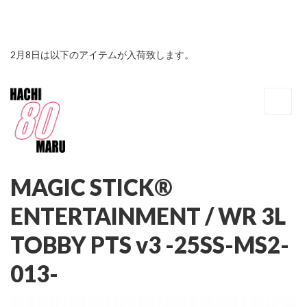
2月8日は以下のアイテムが入荷致します。
MAGIC STICK®
ENTERTAINMENT /
WR 3L
TOBBY PTS v3 -25SS-MS2-
013-