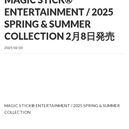
ENTERTAINMENT / 2025
SPRING & SUMMER
COLLECTION 2月8日発売
2025-02-03
MAGIC STICK® ENTERTAINMENT / 2025 SPRING & SUMMER
COLLECTION