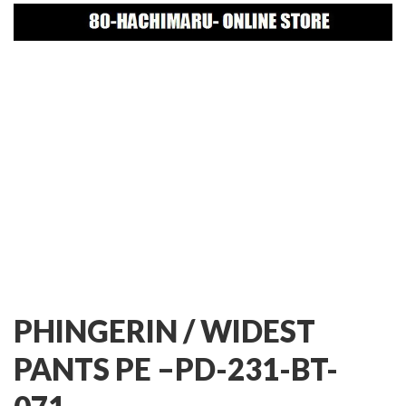
PHINGERIN / WIDEST
PANTS PE –
PD-231-BT-