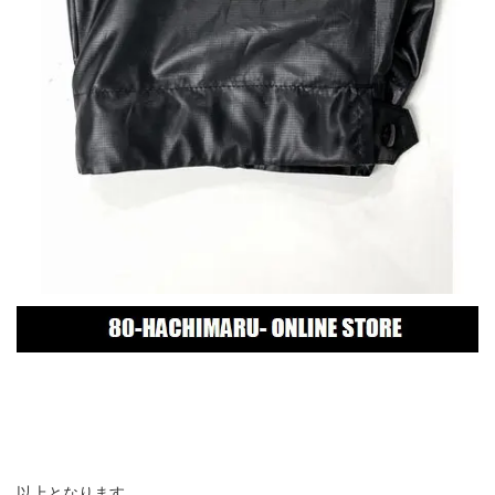
以上となります。