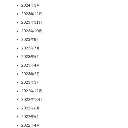
2024年1月
2023年12月
2023年11月
2023年10月
2023年8月
2023年7月
2023年5月
2023年4月
2023年2月
2023年1月
2022年12月
2022年10月
2022年6月
2022年5月
2022年4月