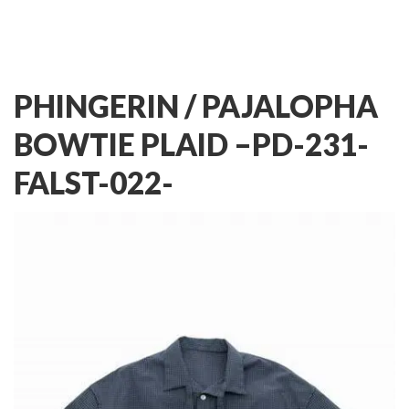
PHINGERIN / PAJALOPHA
BOWTIE PLAID –
PD-231-
FALST-022-