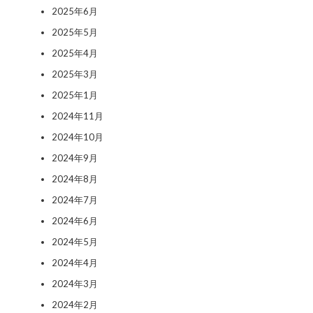
2025年6月
2025年5月
2025年4月
2025年3月
2025年1月
2024年11月
2024年10月
2024年9月
2024年8月
2024年7月
2024年6月
2024年5月
2024年4月
2024年3月
2024年2月