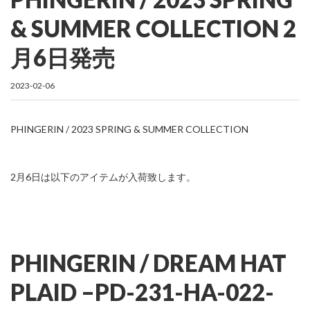
& SUMMER COLLECTION 2
月6日発売
2023-02-06
PHINGERIN / 2023 SPRING & SUMMER COLLECTION
2月6日は以下のアイテムが入荷致します。
PHINGERIN / DREAM HAT
PLAID –
PD-231-HA-022-