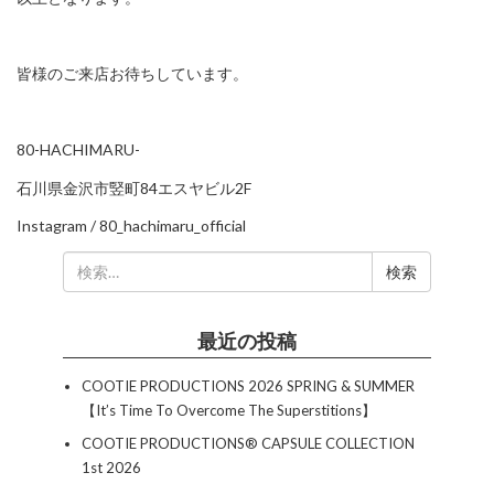
皆様のご来店お待ちしています。
80-HACHIMARU-
石川県金沢市竪町84エスヤビル2F
Instagram /
80_hachimaru_official
検
索:
最近の投稿
COOTIE PRODUCTIONS 2026 SPRING & SUMMER
【It’s Time To Overcome The Superstitions】
COOTIE PRODUCTIONS®︎ CAPSULE COLLECTION
1st 2026