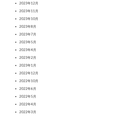
2023年12月
2023年11月
2023年10月
2023年8月
2023年7月
2023年5月
2023年4月
2023年2月
2023年1月
2022年12月
2022年10月
2022年6月
2022年5月
2022年4月
2022年3月