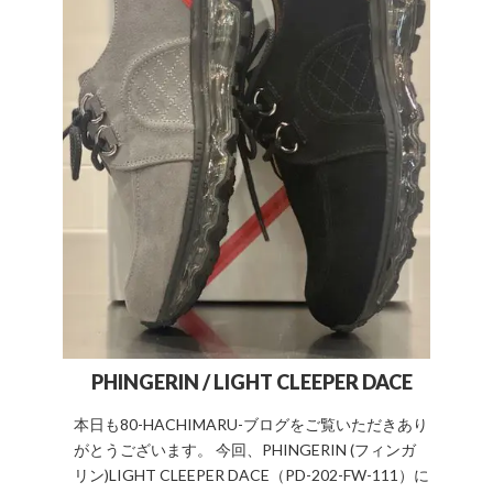
PHINGERIN / LIGHT CLEEPER DACE
本日も80-HACHIMARU-ブログをご覧いただきあり
がとうございます。 今回、PHINGERIN (フィンガ
リン)LIGHT CLEEPER DACE（PD-202-FW-111）に