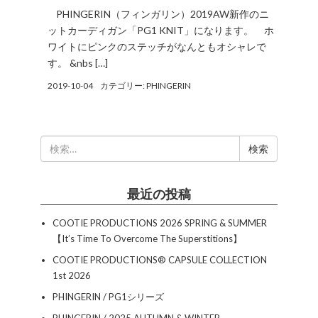
PHINGERIN（フィンガリン）2019AW新作のニ
ットカーディガン「PG1 KNIT」になります。 ホ
ワイトにピンクのステッチがなんともオシャレで
す。 &nbs […]
2019-10-04
カテゴリー:
PHINGERIN
検
索:
最近の投稿
COOTIE PRODUCTIONS 2026 SPRING & SUMMER
【It’s Time To Overcome The Superstitions】
COOTIE PRODUCTIONS®︎ CAPSULE COLLECTION
1st 2026
PHINGERIN / PG1シリーズ