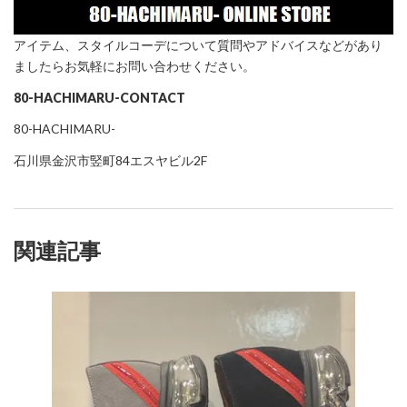
アイテム、スタイルコーデについて質問やアドバイスなどがあり
ましたらお気軽にお問い合わせください。
80-HACHIMARU-CONTACT
80-HACHIMARU-
石川県金沢市竪町84エスヤビル2F
関連記事