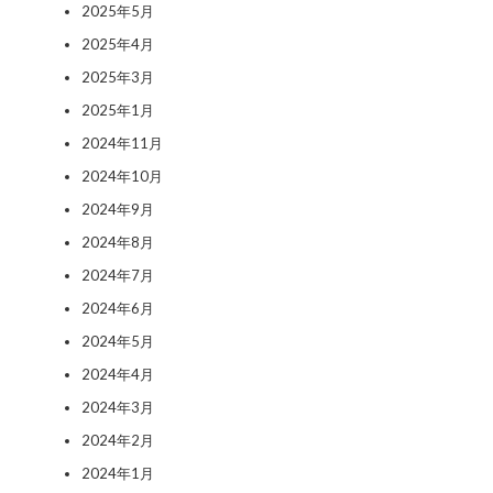
2025年5月
2025年4月
2025年3月
2025年1月
2024年11月
2024年10月
2024年9月
2024年8月
2024年7月
2024年6月
2024年5月
2024年4月
2024年3月
2024年2月
2024年1月