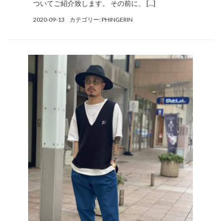
ついてご紹介致します。 その前に、 […]
2020-09-13
カテゴリー:
PHINGERIN