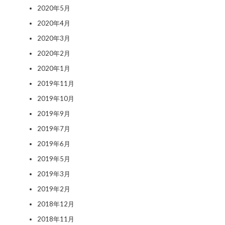
2020年5月
2020年4月
2020年3月
2020年2月
2020年1月
2019年11月
2019年10月
2019年9月
2019年7月
2019年6月
2019年5月
2019年3月
2019年2月
2018年12月
2018年11月