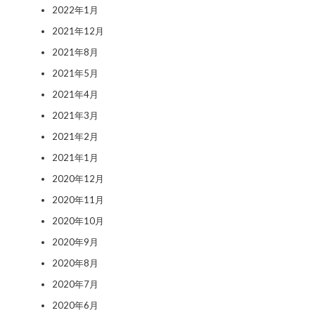
2022年1月
2021年12月
2021年8月
2021年5月
2021年4月
2021年3月
2021年2月
2021年1月
2020年12月
2020年11月
2020年10月
2020年9月
2020年8月
2020年7月
2020年6月