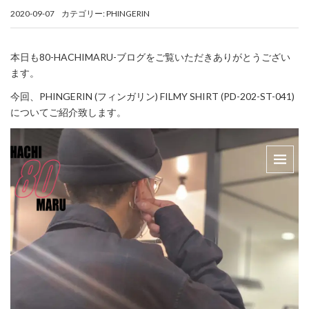
2020-09-07
カテゴリー:
PHINGERIN
本日も80-HACHIMARU-ブログをご覧いただきありがとうござい
ます。
今回、PHINGERIN (フィンガリン) FILMY SHIRT (PD-202-ST-041)
についてご紹介致します。