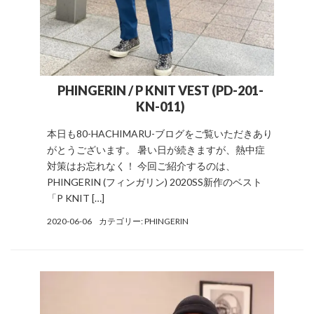
PHINGERIN / P KNIT VEST (PD-201-
KN-011)
本日も80-HACHIMARU-ブログをご覧いただきあり
がとうございます。 暑い日が続きますが、熱中症
対策はお忘れなく！ 今回ご紹介するのは、
PHINGERIN (フィンガリン) 2020SS新作のベスト
「P KNIT […]
2020-06-06
カテゴリー:
PHINGERIN