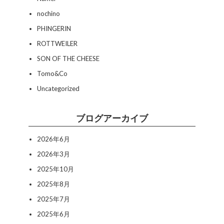
nochino
PHINGERIN
ROTTWEILER
SON OF THE CHEESE
Tomo&Co
Uncategorized
ブログアーカイブ
2026年6月
2026年3月
2025年10月
2025年8月
2025年7月
2025年6月