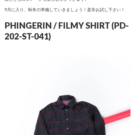
9月に入り、秋冬の準備していきましょう！是非お試し下さい！
PHINGERIN / FILMY SHIRT (PD-
202-ST-041)