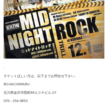
.
チケットほしい方は、以下までお問合せ下さい。
80-HACHIMARU-
石川県金沢市竪町84エスヤビル２F
076－256-0850