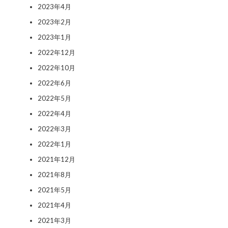
2023年4月
2023年2月
2023年1月
2022年12月
2022年10月
2022年6月
2022年5月
2022年4月
2022年3月
2022年1月
2021年12月
2021年8月
2021年5月
2021年4月
2021年3月