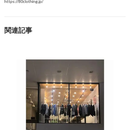
https://80clothing.jp/
関連記事