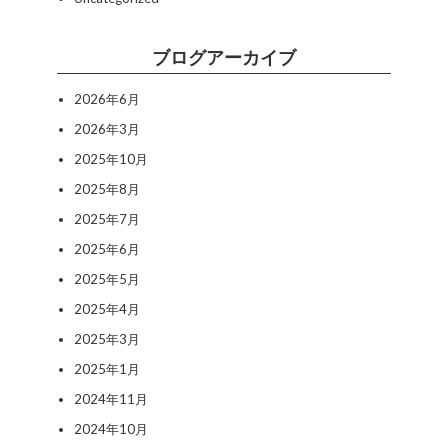
ブログアーカイブ
2026年6月
2026年3月
2025年10月
2025年8月
2025年7月
2025年6月
2025年5月
2025年4月
2025年3月
2025年1月
2024年11月
2024年10月