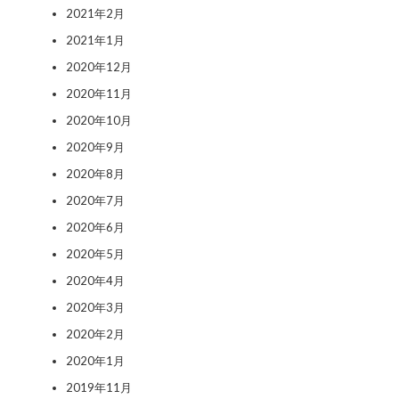
2021年2月
2021年1月
2020年12月
2020年11月
2020年10月
2020年9月
2020年8月
2020年7月
2020年6月
2020年5月
2020年4月
2020年3月
2020年2月
2020年1月
2019年11月