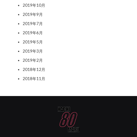
2019年10月
2019年9月
2019年7月
2019年6月
2019年5月
2019年3月
2019年2月
2018年12月
2018年11月