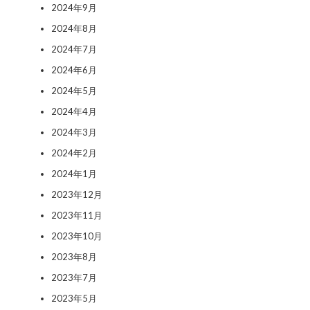
2024年9月
2024年8月
2024年7月
2024年6月
2024年5月
2024年4月
2024年3月
2024年2月
2024年1月
2023年12月
2023年11月
2023年10月
2023年8月
2023年7月
2023年5月