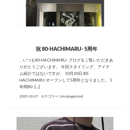
祝 80-HACHIMARU- 5周年
. . いつも80-HACHIMARU- ブログをご覧いただきあ
りがとうございます。 今回スタイリング、アイテ
ム紹介ではないですが、 10月20日 80-
HACHIMARU-オープンして5周年となりました。 5
年間80- […]
2023-10-27
カテゴリー:
Uncategorized